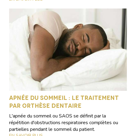
Apnée du sommeil : le traitement
par orthèse dentaire
L'apnée du sommeil ou SAOS se définit par la
répétition d'obstructions respiratoires complètes ou
partielles pendant le sommeil du patient.
EN SAVOIR PLUS