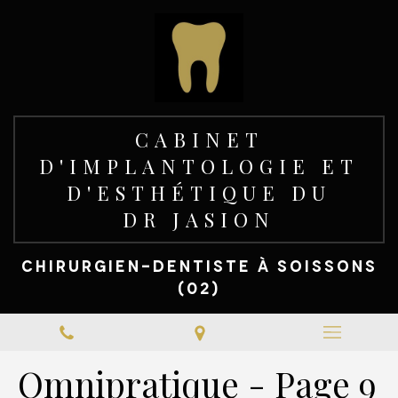
CABINET
D'IMPLANTOLOGIE ET
D'ESTHÉTIQUE DU
DR JASION
CHIRURGIEN-DENTISTE À SOISSONS
(02)
Omnipratique - Page 9