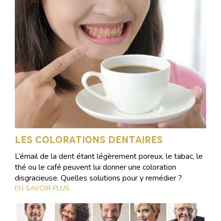
Les colorations dentaires
L’émail de la dent étant légèrement poreux, le tabac, le
thé ou le café peuvent lui donner une coloration
disgracieuse. Quelles solutions pour y remédier ?
EN SAVOIR PLUS