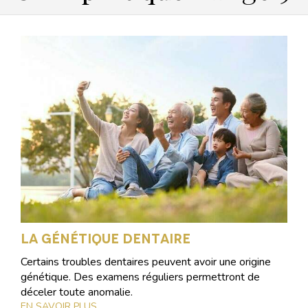
La génétique dentaire
Certains troubles dentaires peuvent avoir une origine
génétique. Des examens réguliers permettront de
déceler toute anomalie.
EN SAVOIR PLUS