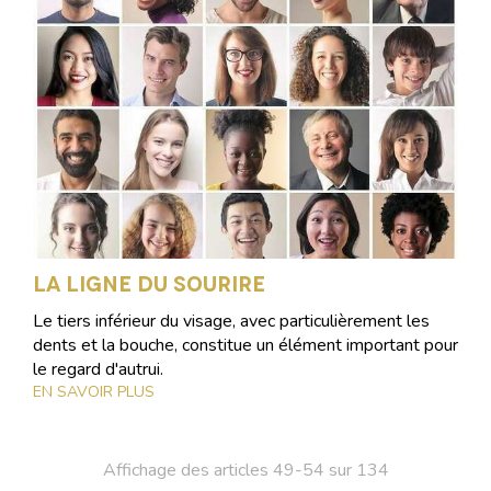
La ligne du sourire
Le tiers inférieur du visage, avec particulièrement les
dents et la bouche, constitue un élément important pour
le regard d'autrui.
EN SAVOIR PLUS
Affichage des articles 49-54 sur 134