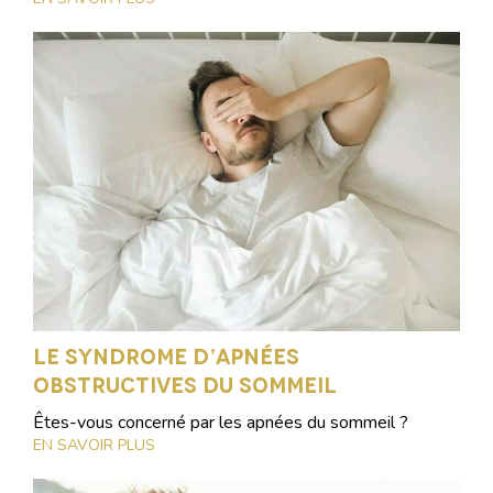
Le syndrome d’apnées
obstructives du sommeil
Êtes-vous concerné par les apnées du sommeil ?
EN SAVOIR PLUS