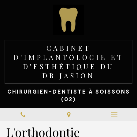
CABINET
D'IMPLANTOLOGIE ET
D'ESTHÉTIQUE DU
DR JASION
CHIRURGIEN-DENTISTE À SOISSONS
(02)
L'orthodontie