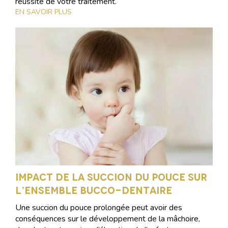
réussite de votre traitement.
EN SAVOIR PLUS
Impact de la succion du pouce sur
l’ensemble bucco-dentaire
Une succion du pouce prolongée peut avoir des
conséquences sur le développement de la mâchoire,