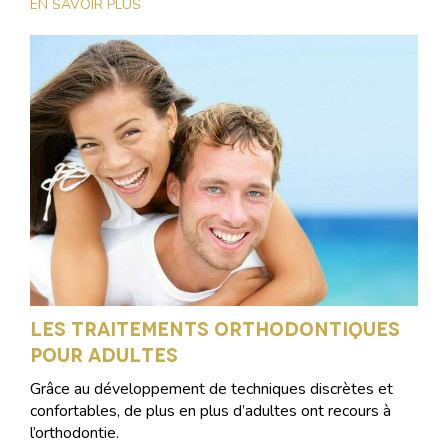
EN SAVOIR PLUS
Les traitements orthodontiques
pour adultes
Grâce au développement de techniques discrètes et
confortables, de plus en plus d’adultes ont recours à
l’orthodontie.