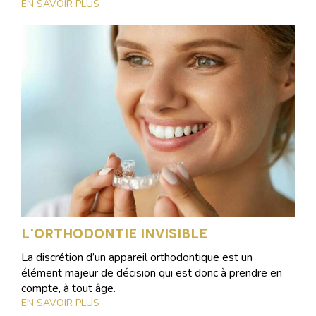
EN SAVOIR PLUS
L'orthodontie invisible
La discrétion d’un appareil orthodontique est un
élément majeur de décision qui est donc à prendre en
compte, à tout âge.
EN SAVOIR PLUS