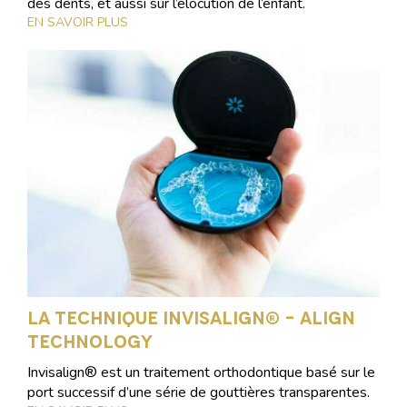
des dents, et aussi sur l’élocution de l’enfant.
EN SAVOIR PLUS
La technique invisalign® – align
technology
Invisalign® est un traitement orthodontique basé sur le
port successif d’une série de gouttières transparentes.