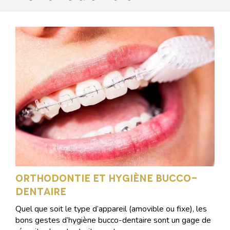
Orthodontie et hygiène bucco-
dentaire
Quel que soit le type d’appareil (amovible ou fixe), les
bons gestes d’hygiène bucco-dentaire sont un gage de