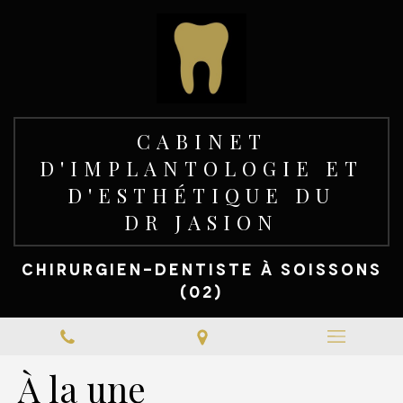
CABINET
D'IMPLANTOLOGIE ET
D'ESTHÉTIQUE DU
DR JASION
CHIRURGIEN-DENTISTE À SOISSONS
(02)
À la une