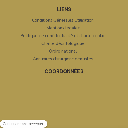
LIENS
Conditions Générales Utilisation
Mentions légales
Politique de confidentialité et charte cookie
Charte déontologique
Ordre national
Annuaires chirurgiens dentistes
COORDONNÉES