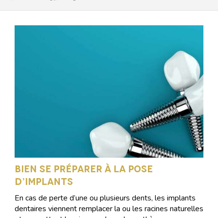
Bien se préparer à la pose
d’implants
En cas de perte d’une ou plusieurs dents, les implants
dentaires viennent remplacer la ou les racines naturelles