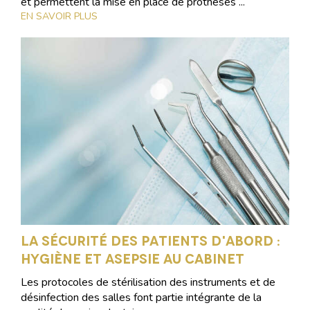
et permettent la mise en place de prothèses ...
EN SAVOIR PLUS
La sécurité des patients d'abord :
hygiène et asepsie au cabinet
Les protocoles de stérilisation des instruments et de
désinfection des salles font partie intégrante de la