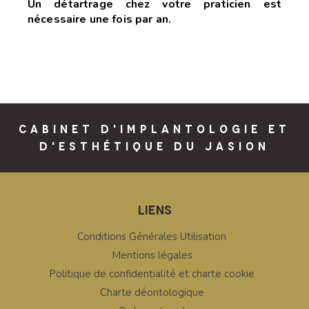
Un détartrage chez votre praticien est
nécessaire une fois par an.
CABINET D'IMPLANTOLOGIE ET
D'ESTHÉTIQUE DU JASION
LIENS
Conditions Générales Utilisation
Mentions légales
Politique de confidentialité et charte cookie
Charte déontologique