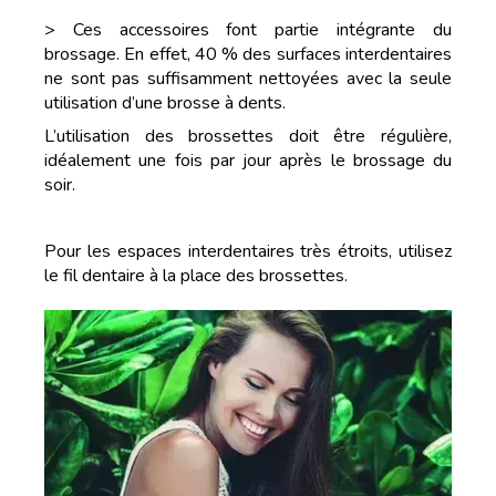
> Ces accessoires font partie intégrante du
brossage. En effet, 40 % des surfaces interdentaires
ne sont pas suffisamment nettoyées avec la seule
utilisation d’une brosse à dents.
L’utilisation des brossettes doit être régulière,
idéalement une fois par jour après le brossage du
soir.
Pour les espaces interdentaires très étroits, utilisez
le fil dentaire à la place des brossettes.