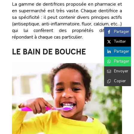
La gamme de dentifrices proposée en pharmacie et
en supermarché est très vaste. Chaque dentifrice a
sa spécificité : il peut
contenir divers principes actifs
(antiseptique, anti-inflammatoire, fluor, calcium, etc…)
qui lui confèrent des propriétés différentes
Partager
répondant à chaque cas particulier.
Twitter
LE BAIN DE BOUCHE
Partager
Partager
Envoyer
Copier