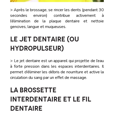
> Après le brossage, se rincer les dents (pendant 30
secondes environ) contribue activement à
l’élimination de la plaque dentaire et nettoie
gencives, langue et muqueuses.
LE JET DENTAIRE (OU
HYDROPULSEUR)
> Le jet dentaire est un appareil qui projette de l’eau
à forte pression dans les espaces interdentaires. Il
permet d’éliminer les débris de nourriture et active la
circulation du sang par un effet de massage.
LA BROSSETTE
INTERDENTAIRE ET LE FIL
DENTAIRE