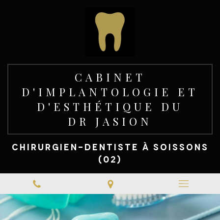
CABINET
D'IMPLANTOLOGIE ET
D'ESTHÉTIQUE DU
DR JASION
CHIRURGIEN-DENTISTE À SOISSONS
(02)