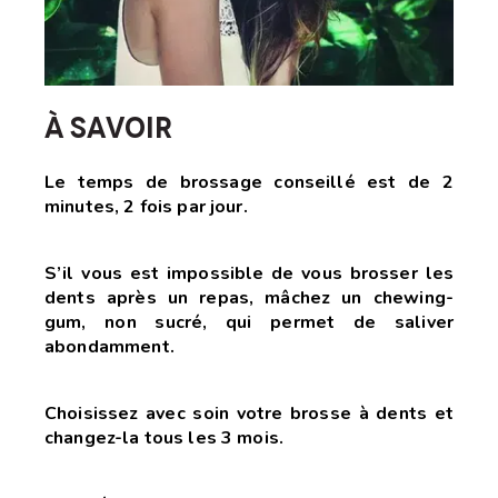
À SAVOIR
Le temps de brossage conseillé est de 2
minutes, 2 fois par jour.
S’il vous est impossible de vous brosser les
dents après un repas, mâchez un chewing-
gum, non sucré, qui permet
de saliver
abondamment.
Choisissez avec soin votre brosse à dents et
changez-la tous les 3 mois.