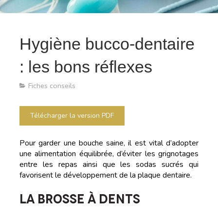
Hygiène bucco-dentaire
: les bons réflexes
Fiches conseils
Télécharger la version PDF
Pour garder une bouche saine, il est vital d’adopter
une alimentation équilibrée, d’éviter les grignotages
entre les repas ainsi que les sodas sucrés qui
favorisent le développement de la plaque dentaire.
LA BROSSE À DENTS