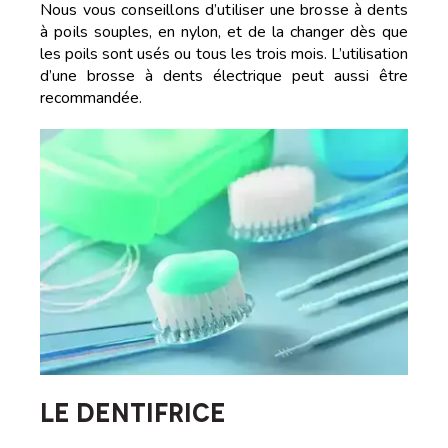
Nous vous conseillons d’utiliser une brosse à dents
à poils
souples, en nylon, et de la changer dès que
les poils sont usés ou tous les trois mois. L’utilisation
d’une brosse à dents électrique peut aussi être
recommandée.
LE DENTIFRICE