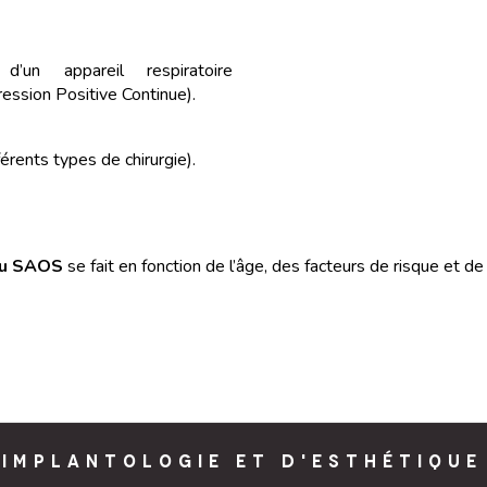
’un appareil respiratoire
ession Positive Continue).
érents types de chirurgie).
 du SAOS
se fait en fonction de l’âge, des facteurs de risque et de
'IMPLANTOLOGIE ET D'ESTHÉTIQUE