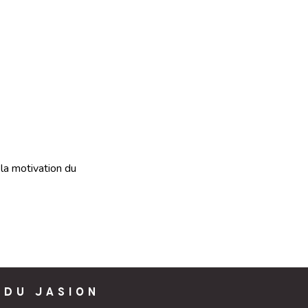
 la motivation du
 DU JASION